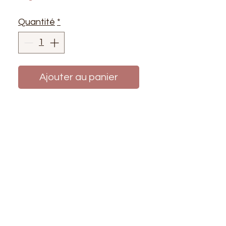
Quantité
*
Ajouter au panier