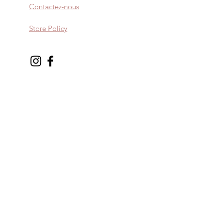
Contactez-nous
Store Policy