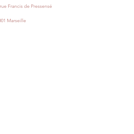
 rue Francis de Pressensé
001 Marseille