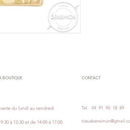
A BOUTIQUE
CONTACT
Tel.
04 91 90 18 89
verte du lundi au vendredi
tissusbensimon@gmail.
9:30 à 12:30 et de 14:00 à 17:00