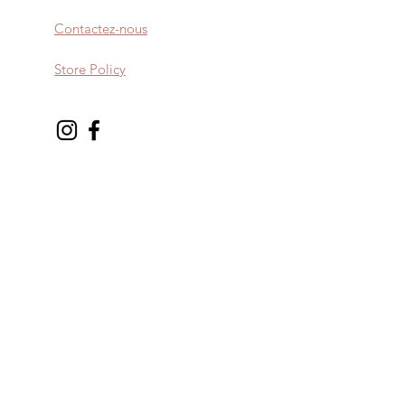
Contactez-nous
Store Policy