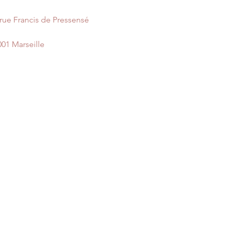
 rue Francis de Pressensé
001 Marseille