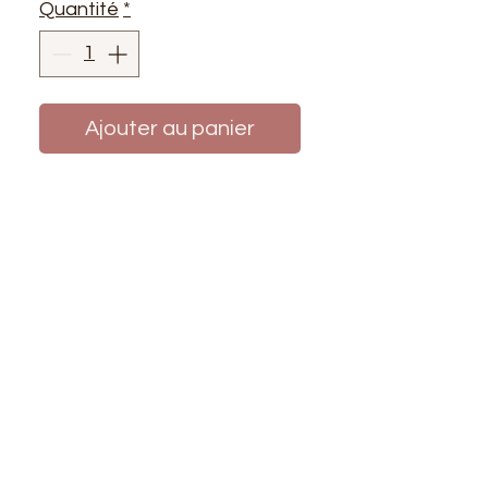
Quantité
*
Ajouter au panier