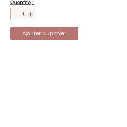
Quantité
*
Ajouter au panier