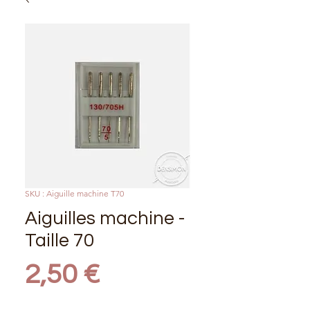
SKU : Aiguille machine T70
Aiguilles machine -
Taille 70
Prix
2,50 €