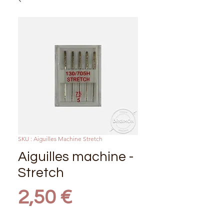
SKU : Aiguilles Machine Stretch
Aiguilles machine -
Stretch
Prix
2,50 €