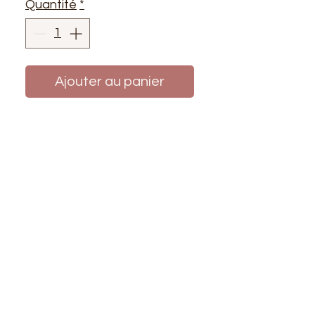
Quantité
*
Ajouter au panier