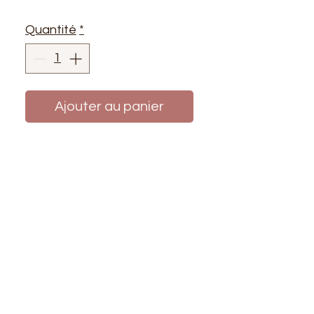
Quantité
*
Ajouter au panier