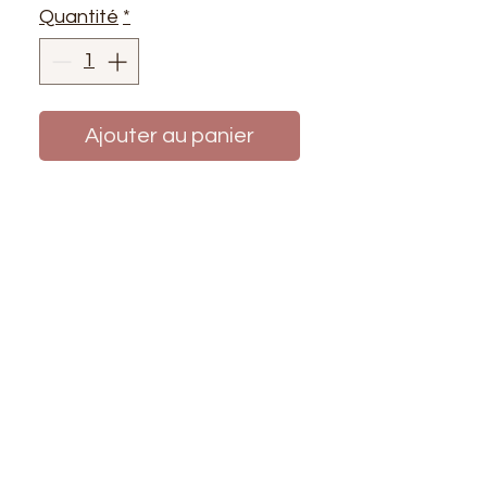
Quantité
*
Ajouter au panier