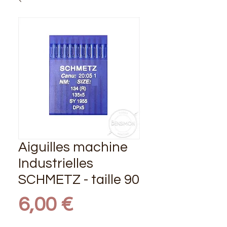
Aiguilles machine
Industrielles
SCHMETZ - taille 90
Prix
6,00 €