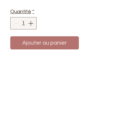
Quantité
*
Ajouter au panier