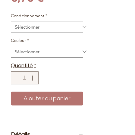
Conditionnement
*
Couleur
*
Quantité
*
Ajouter au panier
Détails