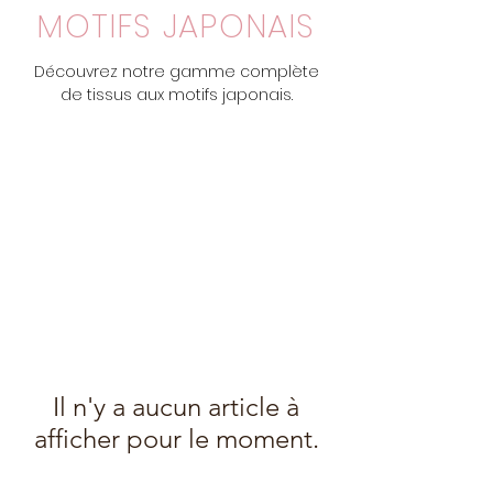
MOTIFS JAPONAIS
Découvrez notre gamme complète
de tissus aux motifs japonais.
Il n'y a aucun article à
afficher pour le moment.