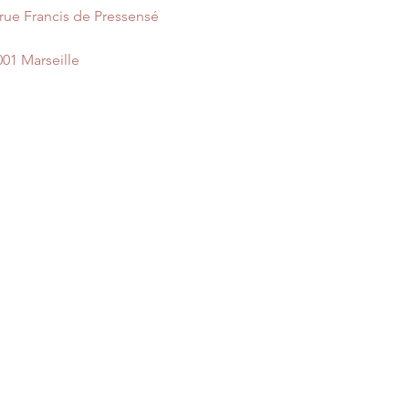
 rue Francis de Pressensé
001 Marseille