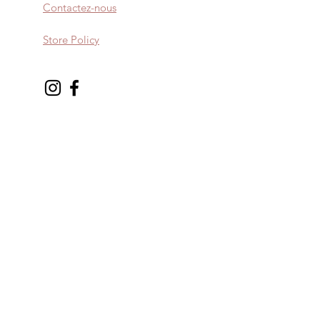
Contactez-nous
Store Policy