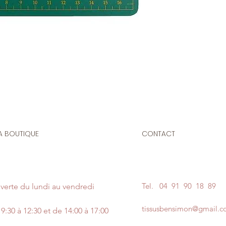
A BOUTIQUE
CONTACT
Tel.
04 91 90 18 89
verte du lundi au vendredi
tissusbensimon@gmail.
9:30 à 12:30 et de 14:00 à 17:00