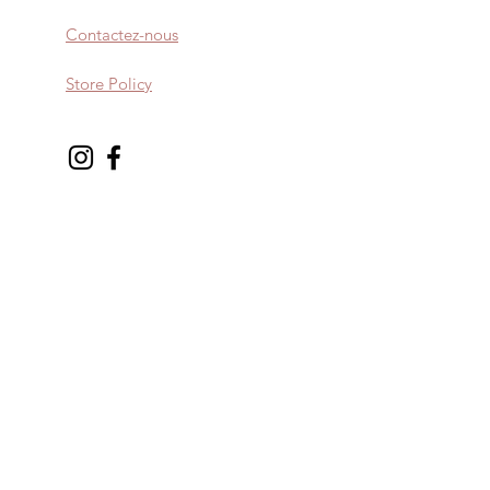
Contactez-nous
Store Policy