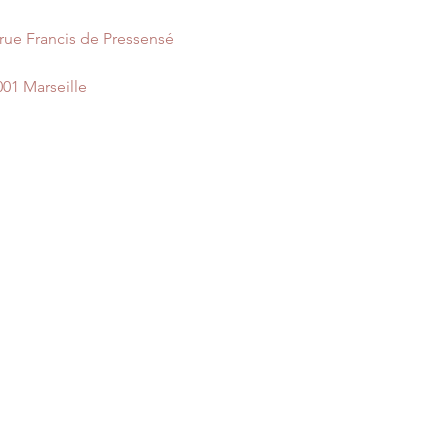
 rue Francis de Pressensé
001 Marseille