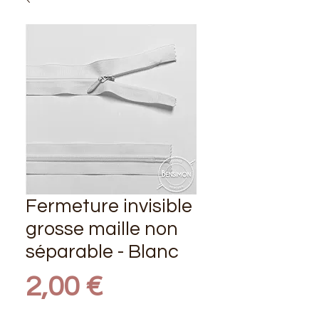
Fermeture invisible
grosse maille non
séparable - Blanc
Prix
2,00 €