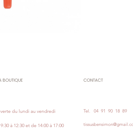
A BOUTIQUE
CONTACT
Tel.
04 91 90 18 89
verte du lundi au vendredi
tissusbensimon@gmail.
9:30 à 12:30 et de 14:00 à 17:00