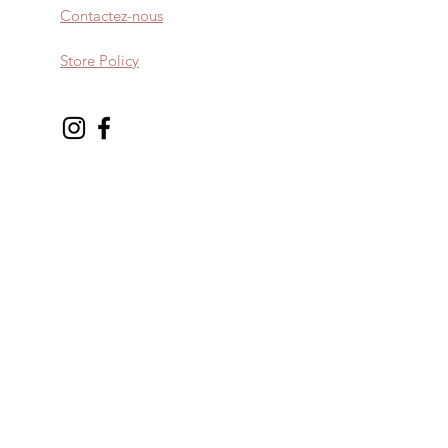
Contactez-nous
Store Policy