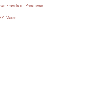
 rue Francis de Pressensé
001 Marseille