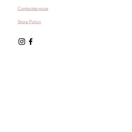
Contactez-nous
Store Policy