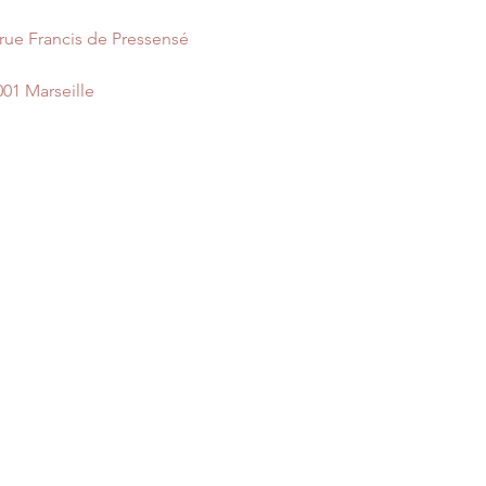
 rue Francis de Pressensé
001 Marseille