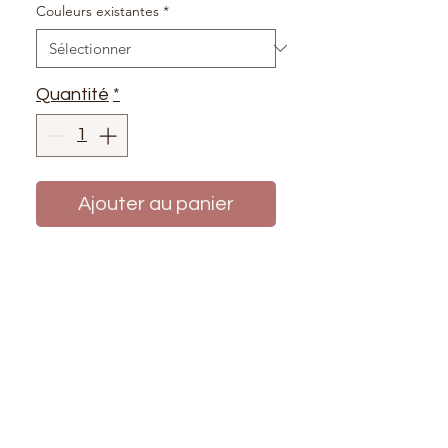
Couleurs existantes
*
Quantité
*
Ajouter au panier