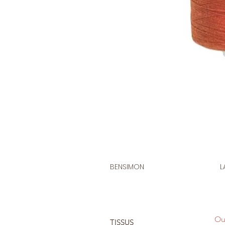
BENSIMON
L
Ou
TISSUS