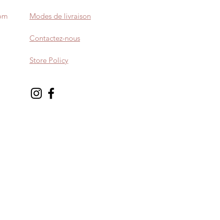
com
Modes de livraison
Contactez-nous
Store Policy