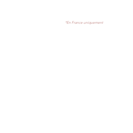
*En France uniquement