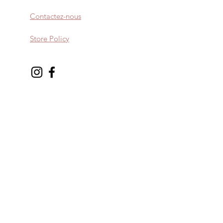
Contactez-nous
Store Policy