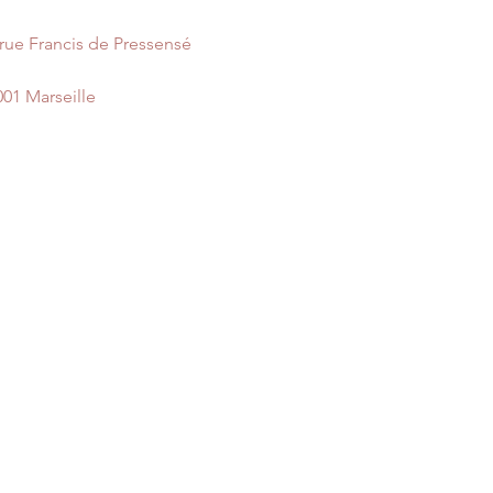
 rue Francis de Pressensé
001 Marseille