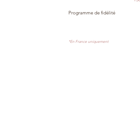
Programme de fidélité
*En France uniquement