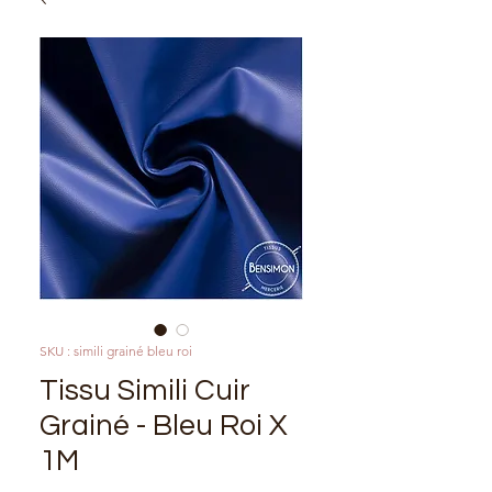
SKU : simili grainé bleu roi
Tissu Simili Cuir
Grainé - Bleu Roi X
1M