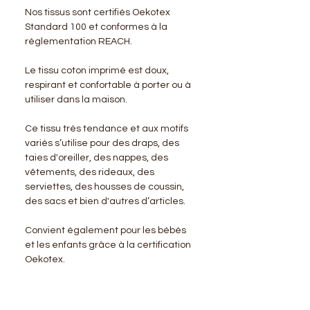
Nos tissus sont certifiés Oekotex
Standard 100 et conformes à la
réglementation REACH.
Le tissu coton imprimé est doux,
respirant et confortable à porter ou à
utiliser dans la maison.
Ce tissu très tendance et aux motifs
variés s’utilise pour des draps, des
taies d'oreiller, des nappes, des
vêtements, des rideaux, des
serviettes, des housses de coussin,
des sacs et bien d'autres d’articles.
Convient également pour les bébés
et les enfants grâce à la certification
Oekotex.