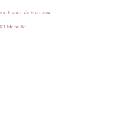
 rue Francis de Pressensé
001 Marseille