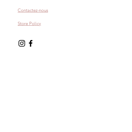
Contactez-nous
Store Policy