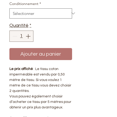
Conditionnement
*
Quantité
*
Ajouter au panier
Le prix affiché
: Le tissu coton
imperméable est vendu par 0,50
mètre de tissu. Si vous voulez 1
mètre de ce tissu vous devez choisir
2 quantités.
Vous pouvez également choisir
d’acheter ce tissu par 5 mètres pour
obtenir un prix plus avantageux.