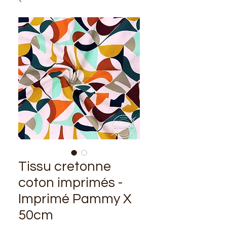
Tissu cretonne
coton imprimés -
Imprimé Pammy X
50cm