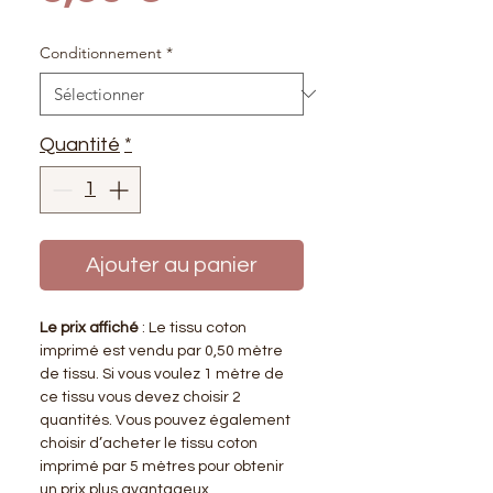
Conditionnement
*
Quantité
*
Ajouter au panier
Le prix affiché
: Le tissu coton
imprimé est vendu par 0,50 mètre
de tissu. Si vous voulez 1 mètre de
ce tissu vous devez choisir 2
quantités. Vous pouvez également
choisir d’acheter le tissu coton
imprimé par 5 mètres pour obtenir
un prix plus avantageux.