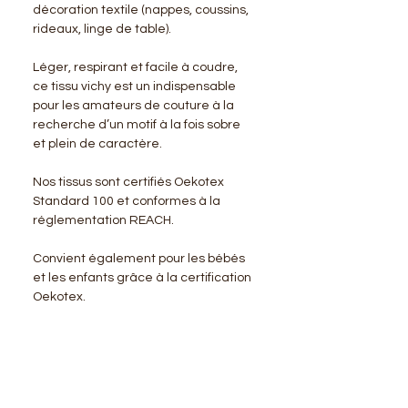
décoration textile (nappes, coussins,
rideaux, linge de table).
Léger, respirant et facile à coudre,
ce tissu vichy est un indispensable
pour les amateurs de couture à la
recherche d’un motif à la fois sobre
et plein de caractère.
Nos tissus sont certifiés Oekotex
Standard 100 et conformes à la
réglementation REACH.
Convient également pour les bébés
et les enfants grâce à la certification
Oekotex.
BENSIMON