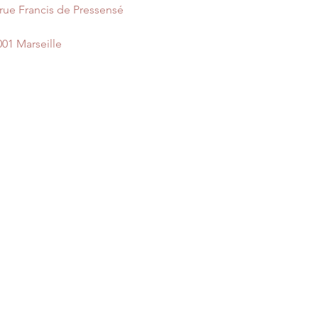
 rue Francis de Pressensé
001 Marseille