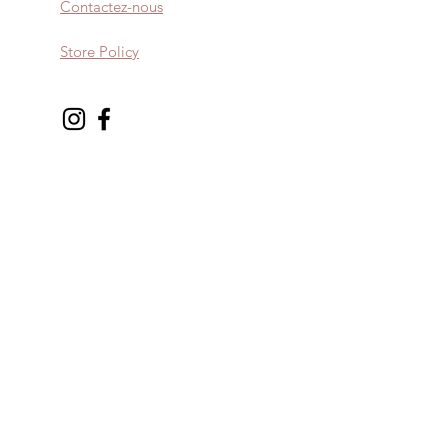
Contactez-nous
Store Policy