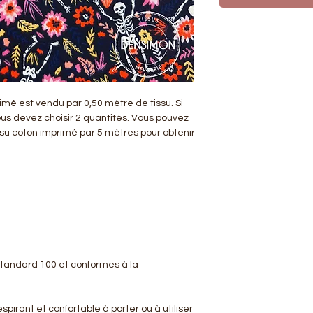
rimé est vendu par 0,50 mètre de tissu. Si
ous devez choisir 2 quantités. Vous pouvez
ssu coton imprimé par 5 mètres pour obtenir
 Standard 100 et conformes à la
spirant et confortable à porter ou à utiliser