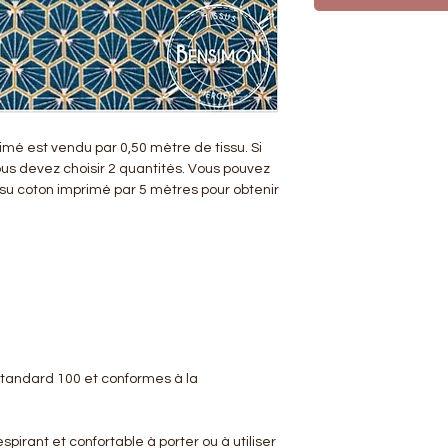
imé est vendu par 0,50 mètre de tissu. Si
ous devez choisir 2 quantités. Vous pouvez
ssu coton imprimé par 5 mètres pour obtenir
 Standard 100 et conformes à la
spirant et confortable à porter ou à utiliser