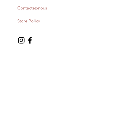
Contactez-nous
Store Policy