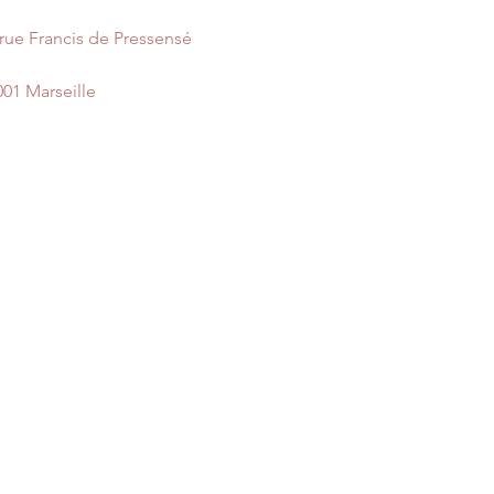
 rue Francis de Pressensé
001 Marseille