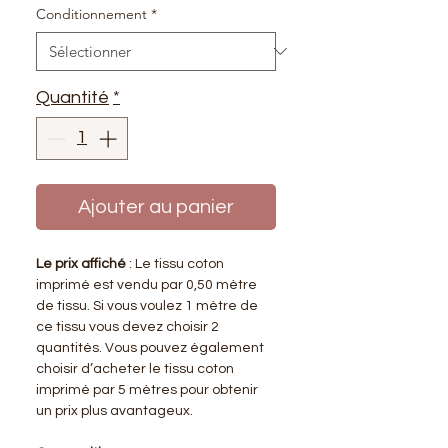
Conditionnement
*
Quantité
*
Ajouter au panier
Le prix affiché
: Le tissu coton
imprimé est vendu par 0,50 mètre
de tissu. Si vous voulez 1 mètre de
ce tissu vous devez choisir 2
quantités. Vous pouvez également
choisir d’acheter le tissu coton
imprimé par 5 mètres pour obtenir
un prix plus avantageux.