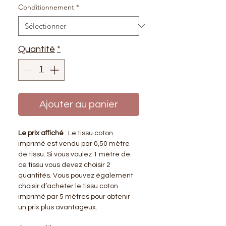
Conditionnement
*
Quantité
*
Ajouter au panier
Le prix affiché
: Le tissu coton
imprimé est vendu par 0,50 mètre
de tissu. Si vous voulez 1 mètre de
ce tissu vous devez choisir 2
quantités. Vous pouvez également
choisir d’acheter le tissu coton
imprimé par 5 mètres pour obtenir
un prix plus avantageux.