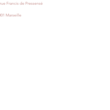
 rue Francis de Pressensé
001 Marseille