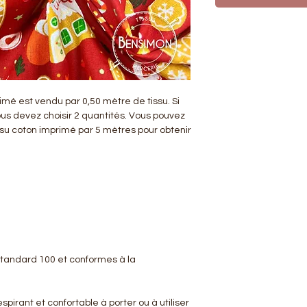
rimé est vendu par 0,50 mètre de tissu. Si
ous devez choisir 2 quantités. Vous pouvez
ssu coton imprimé par 5 mètres pour obtenir
 Standard 100 et conformes à la
spirant et confortable à porter ou à utiliser