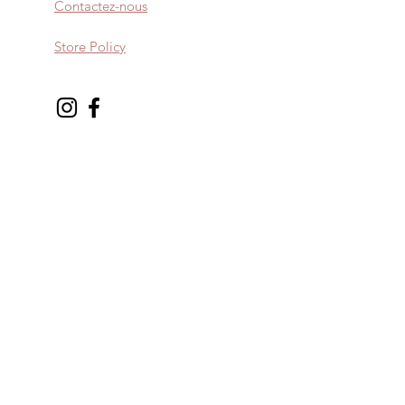
Contactez-nous
Store Policy