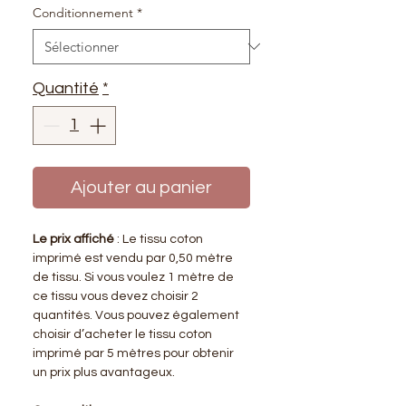
Conditionnement
*
Quantité
*
Ajouter au panier
Le prix affiché
: Le tissu coton
imprimé est vendu par 0,50 mètre
de tissu. Si vous voulez 1 mètre de
ce tissu vous devez choisir 2
quantités. Vous pouvez également
choisir d’acheter le tissu coton
imprimé par 5 mètres pour obtenir
un prix plus avantageux.