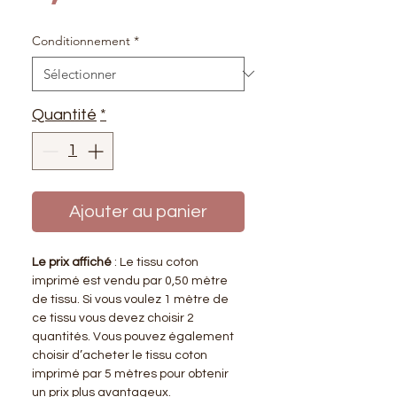
Conditionnement
*
Quantité
*
Ajouter au panier
Le prix affiché
: Le tissu coton
imprimé est vendu par 0,50 mètre
de tissu. Si vous voulez 1 mètre de
ce tissu vous devez choisir 2
quantités. Vous pouvez également
choisir d’acheter le tissu coton
imprimé par 5 mètres pour obtenir
un prix plus avantageux.