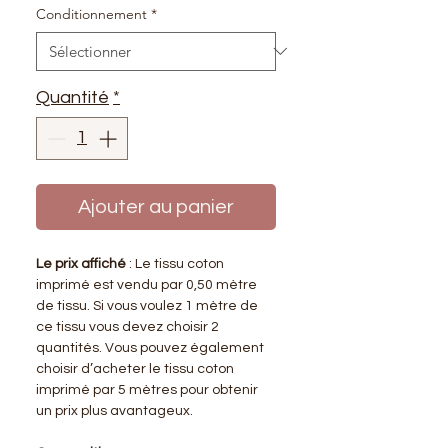
Conditionnement
*
Quantité
*
Ajouter au panier
Le prix affiché
: Le tissu coton
imprimé est vendu par 0,50 mètre
de tissu. Si vous voulez 1 mètre de
ce tissu vous devez choisir 2
quantités. Vous pouvez également
choisir d’acheter le tissu coton
imprimé par 5 mètres pour obtenir
un prix plus avantageux.