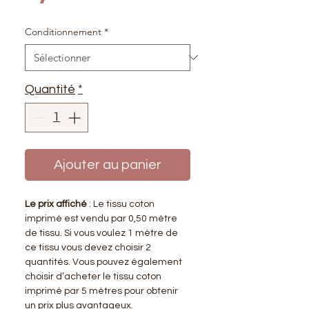
Conditionnement
*
Quantité
*
Ajouter au panier
Le prix affiché
: Le tissu coton
imprimé est vendu par 0,50 mètre
de tissu. Si vous voulez 1 mètre de
ce tissu vous devez choisir 2
quantités. Vous pouvez également
choisir d’acheter le tissu coton
imprimé par 5 mètres pour obtenir
un prix plus avantageux.