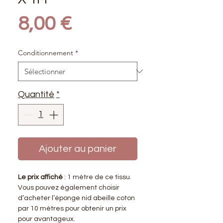
Prix
8,00 €
Conditionnement
*
Quantité
*
Ajouter au panier
Le prix affiché
: 1 mètre de ce tissu.
Vous pouvez également choisir
d’acheter l’éponge nid abeille coton
par 10 mètres pour obtenir un prix
pour avantageux.