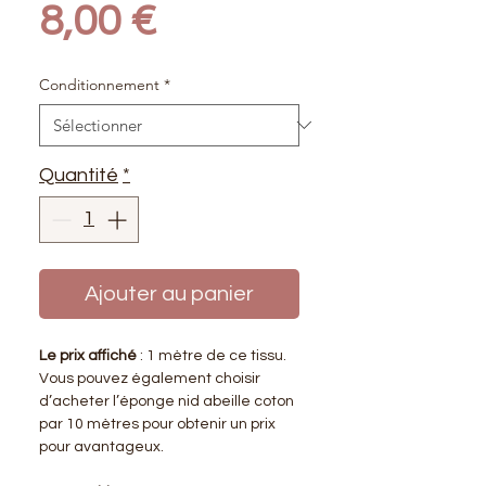
Prix
8,00 €
Conditionnement
*
Quantité
*
Ajouter au panier
Le prix affiché
: 1 mètre de ce tissu.
Vous pouvez également choisir
d’acheter l’éponge nid abeille coton
par 10 mètres pour obtenir un prix
pour avantageux.