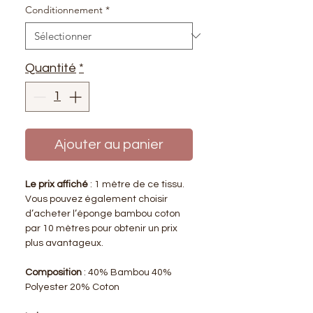
Conditionnement
*
Quantité
*
Ajouter au panier
Le prix affiché
: 1 mètre de ce tissu.
Vous pouvez également choisir
d’acheter l’éponge bambou coton
par 10 mètres pour obtenir un prix
plus avantageux.
Composition
: 40% Bambou 40%
Polyester 20% Coton