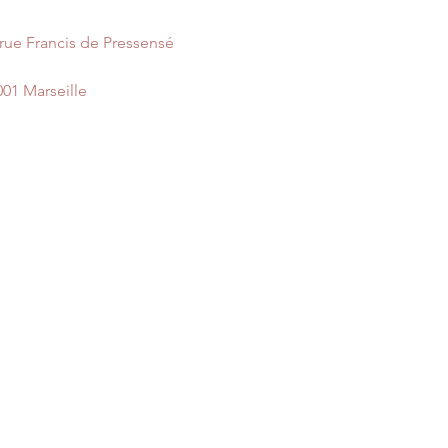
 rue Francis de Pressensé
001 Marseille