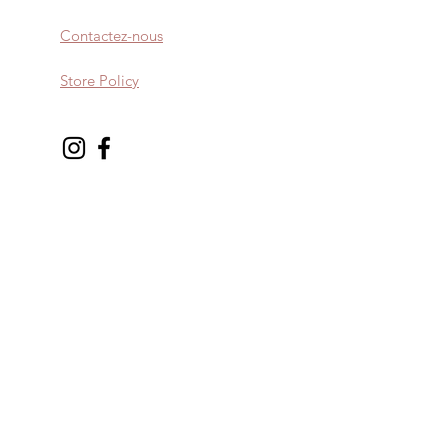
Contactez-nous
Store Policy