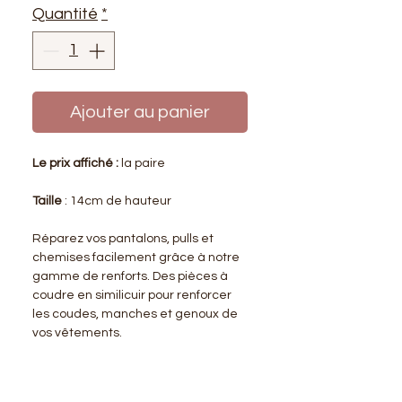
Quantité
*
Ajouter au panier
Le prix affiché :
la paire
Taille
: 14cm de hauteur
Réparez vos pantalons, pulls et
chemises facilement grâce à notre
gamme de renforts. Des pièces à
coudre en similicuir pour renforcer
les coudes, manches et genoux de
vos vêtements.