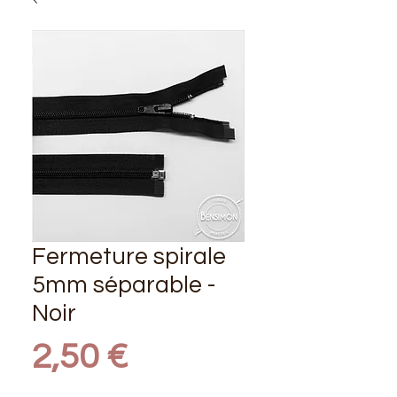
Fermeture spirale
5mm séparable -
Noir
Prix
2,50 €