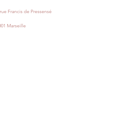
 rue Francis de Pressensé
001 Marseille