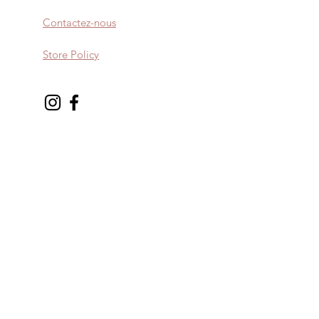
Contactez-nous
Store Policy