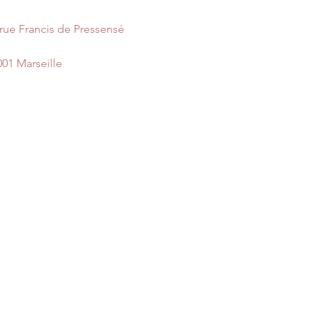
 rue Francis de Pressensé
001 Marseille