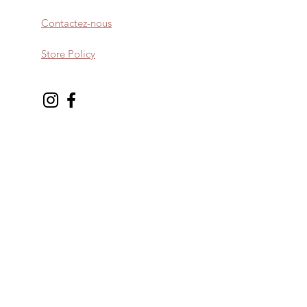
Contactez-nous
Store Policy