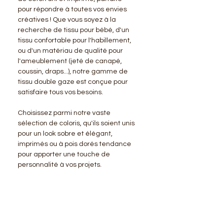
pour répondre à toutes vos envies
créatives ! Que vous soyez à la
recherche de tissu pour bébé, d'un
tissu confortable pour l'habillement,
ou d'un matériau de qualité pour
l'ameublement (jeté de canapé,
coussin, draps...), notre gamme de
tissu double gaze est conçue pour
satisfaire tous vos besoins.
Choisissez parmi notre vaste
sélection de coloris, qu'ils soient unis
pour un look sobre et élégant,
imprimés ou à pois dorés tendance
pour apporter une touche de
personnalité à vos projets.
BENSIMON