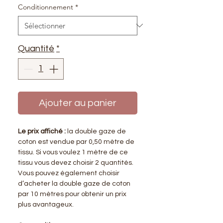
Conditionnement
*
Quantité
*
Ajouter au panier
Le prix affiché :
la double gaze de
coton est vendue par 0,50 mètre de
tissu. Si vous voulez 1 mètre de ce
tissu vous devez choisir 2 quantités.
Vous pouvez également choisir
d’acheter la double gaze de coton
par 10 mètres pour obtenir un prix
plus avantageux.