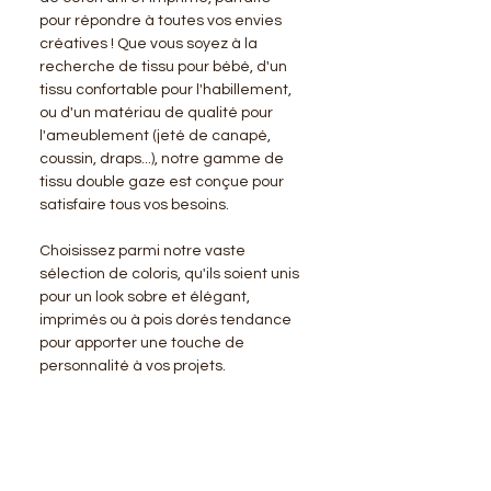
pour répondre à toutes vos envies
créatives ! Que vous soyez à la
recherche de tissu pour bébé, d'un
tissu confortable pour l'habillement,
ou d'un matériau de qualité pour
l'ameublement (jeté de canapé,
coussin, draps...), notre gamme de
tissu double gaze est conçue pour
satisfaire tous vos besoins.
Choisissez parmi notre vaste
sélection de coloris, qu'ils soient unis
pour un look sobre et élégant,
imprimés ou à pois dorés tendance
pour apporter une touche de
personnalité à vos projets.
BENSIMON