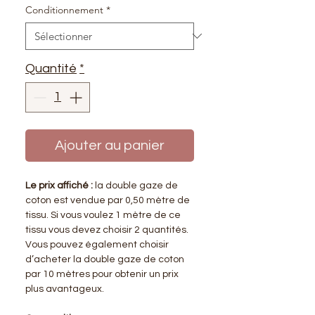
Conditionnement
*
Quantité
*
Ajouter au panier
Le prix affiché :
la double gaze de
coton est vendue par 0,50 mètre de
tissu. Si vous voulez 1 mètre de ce
tissu vous devez choisir 2 quantités.
Vous pouvez également choisir
d’acheter la double gaze de coton
par 10 mètres pour obtenir un prix
plus avantageux.