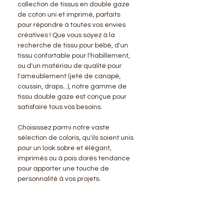
collection de tissus en double gaze
de coton uni et imprimé, parfaits
pour répondre à toutes vos envies
créatives ! Que vous soyez à la
recherche de tissu pour bébé, d'un
tissu confortable pour l'habillement,
ou d'un matériau de qualité pour
l'ameublement (jeté de canapé,
coussin, draps...), notre gamme de
tissu double gaze est conçue pour
satisfaire tous vos besoins.
Choisissez parmi notre vaste
sélection de coloris, qu'ils soient unis
pour un look sobre et élégant,
imprimés ou à pois dorés tendance
pour apporter une touche de
personnalité à vos projets.