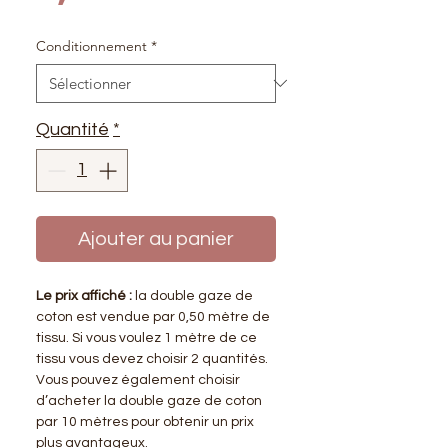
Conditionnement
*
Quantité
*
Ajouter au panier
Le prix affiché :
la double gaze de
coton est vendue par 0,50 mètre de
tissu. Si vous voulez 1 mètre de ce
tissu vous devez choisir 2 quantités.
Vous pouvez également choisir
d’acheter la double gaze de coton
par 10 mètres pour obtenir un prix
plus avantageux.