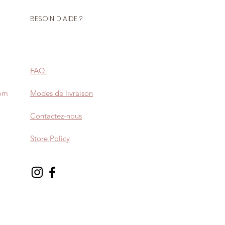
BESOIN D'AIDE ?
FAQ
com
Modes de livraison
Contactez-nous
Store Policy