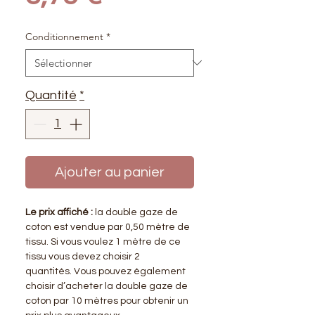
Conditionnement
*
Quantité
*
Ajouter au panier
Le prix affiché :
la double gaze de
coton est vendue par 0,50 mètre de
tissu. Si vous voulez 1 mètre de ce
tissu vous devez choisir 2
quantités. Vous pouvez également
choisir d’acheter la double gaze de
coton par 10 mètres pour obtenir un