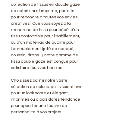
collection de tissus en double gaze
de coton uni et imprimé, parfaits
pour répondre à toutes vos envies
créatives ! Que vous soyez à la
recherche de tissu pour bébé, d'un
tissu confortable pour l'habillement,
ou d'un matériau de qualité pour
l'ameublement (jeté de canapé,
coussin, draps...), notre gamme de
tissu double gaze est conçue pour
satisfaire tous vos besoins.
Choisissez parmi notre vaste
sélection de coloris, qu'ils soient unis
pour un look sobre et élégant,
imprimés ou à pois dorés tendance
pour apporter une touche de
personnalité à vos projets.