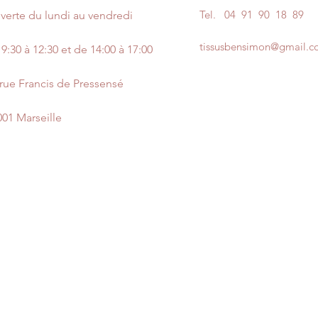
Tel.
04 91 90 18 89
verte du lundi au vendredi
tissusbensimon@gmail.
9:30 à 12:30 et de 14:00 à 17:00
 rue Francis de Pressensé
001 Marseille