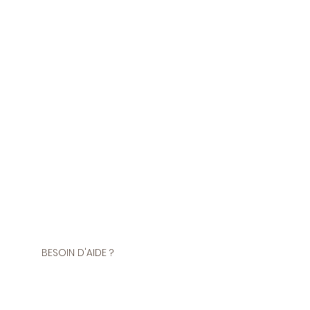
BESOIN D'AIDE ?