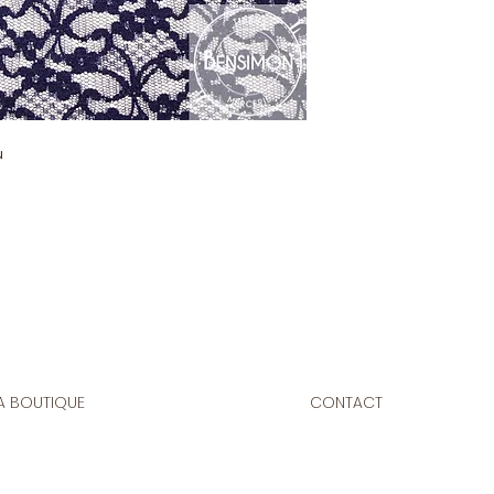
u
A BOUTIQUE
CONTACT